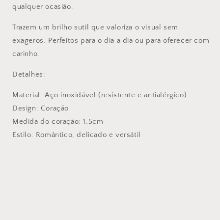
qualquer ocasião.
Trazem um brilho sutil que valoriza o visual sem
exageros. Perfeitos para o dia a dia ou para oferecer com
carinho.
Detalhes:
Material: Aço inoxidável (resistente e antialérgico)
Design: Coração
Medida do coração: 1,5cm
Estilo: Romântico, delicado e versátil