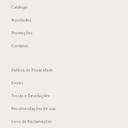
Catálogo
Novidades
Promoções
Contatos
Política de Privacidade
Envios
Trocas e Devoluções
Recomendações de uso
Livro de Reclamações