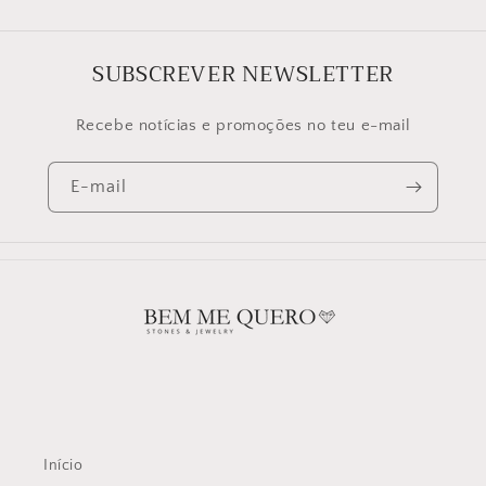
SUBSCREVER NEWSLETTER
Recebe notícias e promoções no teu e-mail
E-mail
Início