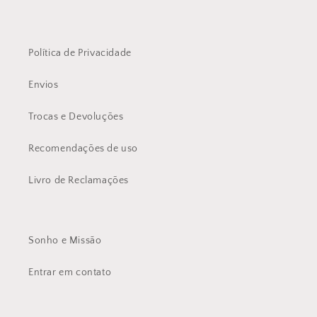
Política de Privacidade
Envios
Trocas e Devoluções
Recomendações de uso
Livro de Reclamações
Sonho e Missão
Entrar em contato