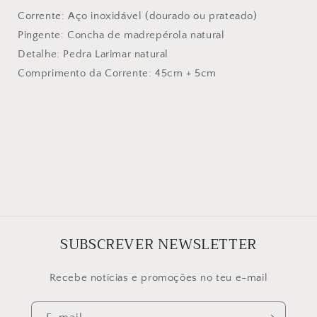
Corrente: Aço inoxidável (dourado ou prateado)
Pingente: Concha de madrepérola natural
Detalhe: Pedra Larimar natural
Comprimento da Corrente: 45cm + 5cm
SUBSCREVER NEWSLETTER
Recebe notícias e promoções no teu e-mail