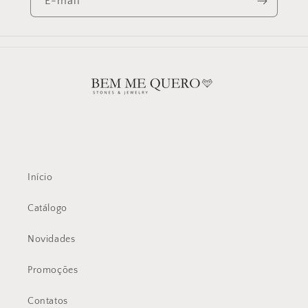
E-mail
Início
Catálogo
Novidades
Promoções
Contatos