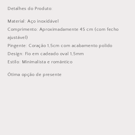
Detalhes do Produto:
Material: Aço inoxidável
Comprimento: Aproximadamente 45 cm (com fecho
ajustável)
Pingente: Coração 1,5cm com acabamento polido
Design: Fio em cadeado oval 1,5mm
Estilo: Minimalista e romântico
Ótima opção de presente