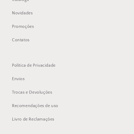
Novidades
Promoções
Contatos
Política de Privacidade
Envios
Trocas e Devoluções
Recomendações de uso
Livro de Reclamações