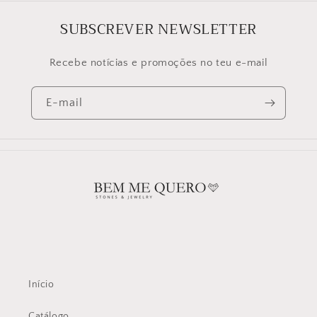
SUBSCREVER NEWSLETTER
Recebe notícias e promoções no teu e-mail
E-mail
Início
Catálogo