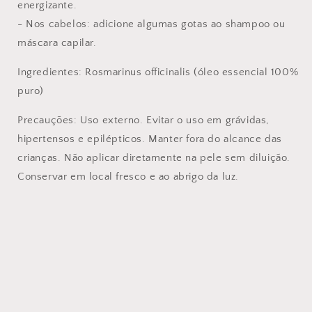
energizante.
- Nos cabelos: adicione algumas gotas ao shampoo ou
máscara capilar.
Ingredientes: Rosmarinus officinalis (óleo essencial 100%
puro)
Precauções: Uso externo. Evitar o uso em grávidas,
hipertensos e epilépticos. Manter fora do alcance das
crianças. Não aplicar diretamente na pele sem diluição.
Conservar em local fresco e ao abrigo da luz.