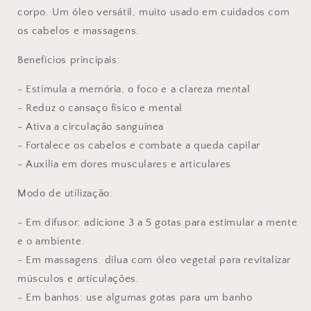
corpo. Um óleo versátil, muito usado em cuidados com
os cabelos e massagens.
Benefícios principais:
- Estimula a memória, o foco e a clareza mental
- Reduz o cansaço físico e mental
- Ativa a circulação sanguínea
- Fortalece os cabelos e combate a queda capilar
- Auxilia em dores musculares e articulares
Modo de utilização:
- Em difusor: adicione 3 a 5 gotas para estimular a mente
e o ambiente.
- Em massagens: dilua com óleo vegetal para revitalizar
músculos e articulações.
- Em banhos: use algumas gotas para um banho