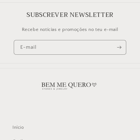
SUBSCREVER NEWSLETTER
Recebe notícias e promoções no teu e-mail
E-mail
Início