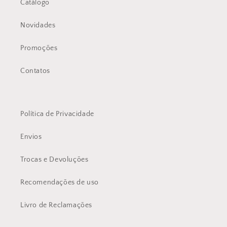
Catálogo
Novidades
Promoções
Contatos
Política de Privacidade
Envios
Trocas e Devoluções
Recomendações de uso
Livro de Reclamações